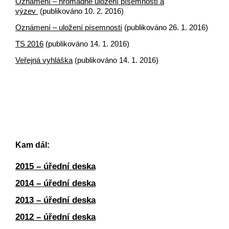
Oznámení – hromadné uložení písemností a
výzev
(publikováno 10. 2. 2016)
Oznámení – uložení písemností
(publikováno 26. 1. 2016)
TS 2016
(publikováno 14. 1. 2016)
Veřejná vyhláška
(publikováno 14. 1. 2016)
Kam dál:
2015 – úřední deska
2014 – úřední deska
2013 – úřední deska
2012 – úřední deska