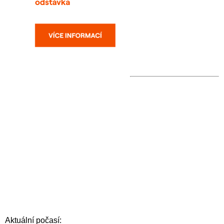
Aktuální počasí: