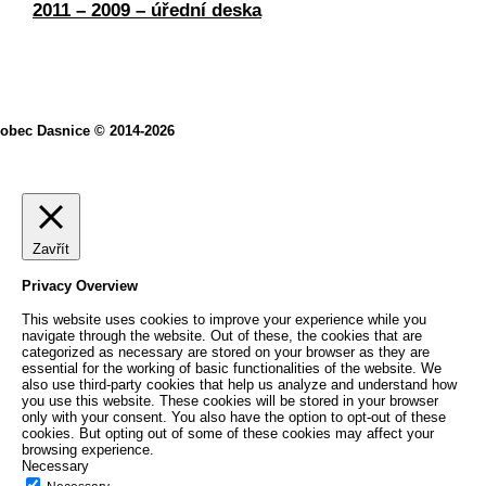
2011 – 2009 – úřední deska
obec Dasnice © 2014-2026
Zavřít
Privacy Overview
This website uses cookies to improve your experience while you
navigate through the website. Out of these, the cookies that are
categorized as necessary are stored on your browser as they are
essential for the working of basic functionalities of the website. We
also use third-party cookies that help us analyze and understand how
you use this website. These cookies will be stored in your browser
only with your consent. You also have the option to opt-out of these
cookies. But opting out of some of these cookies may affect your
browsing experience.
Necessary