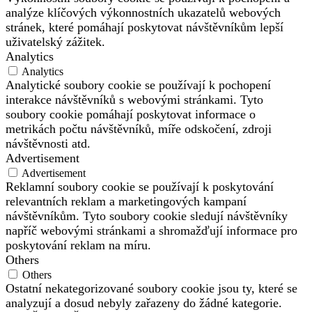
analýze klíčových výkonnostních ukazatelů webových
stránek, které pomáhají poskytovat návštěvníkům lepší
uživatelský zážitek.
Analytics
Analytics
Analytické soubory cookie se používají k pochopení
interakce návštěvníků s webovými stránkami. Tyto
soubory cookie pomáhají poskytovat informace o
metrikách počtu návštěvníků, míře odskočení, zdroji
návštěvnosti atd.
Advertisement
Advertisement
Reklamní soubory cookie se používají k poskytování
relevantních reklam a marketingových kampaní
návštěvníkům. Tyto soubory cookie sledují návštěvníky
napříč webovými stránkami a shromažďují informace pro
poskytování reklam na míru.
Others
Others
Ostatní nekategorizované soubory cookie jsou ty, které se
analyzují a dosud nebyly zařazeny do žádné kategorie.