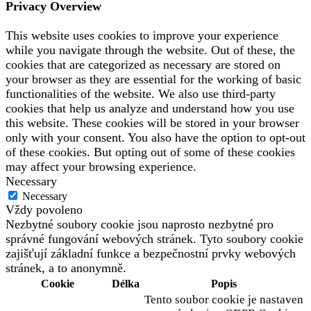
Privacy Overview
This website uses cookies to improve your experience
while you navigate through the website. Out of these, the
cookies that are categorized as necessary are stored on
your browser as they are essential for the working of basic
functionalities of the website. We also use third-party
cookies that help us analyze and understand how you use
this website. These cookies will be stored in your browser
only with your consent. You also have the option to opt-out
of these cookies. But opting out of some of these cookies
may affect your browsing experience.
Necessary
Necessary
Vždy povoleno
Nezbytné soubory cookie jsou naprosto nezbytné pro
správné fungování webových stránek. Tyto soubory cookie
zajišťují základní funkce a bezpečnostní prvky webových
stránek, a to anonymně.
Cookie
Délka
Popis
Tento soubor cookie je nastaven