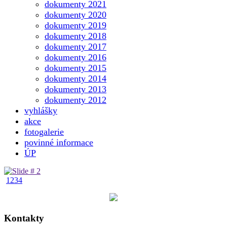
dokumenty 2021
dokumenty 2020
dokumenty 2019
dokumenty 2018
dokumenty 2017
dokumenty 2016
dokumenty 2015
dokumenty 2014
dokumenty 2013
dokumenty 2012
vyhlášky
akce
fotogalerie
povinné informace
ÚP
1
2
3
4
Kontakty