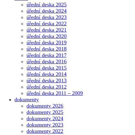
úřední deska 2025
úřední deska 2024
úřední deska 2023
úřední deska 2022
úřední deska 2021
úřední deska 2020
úřední deska 2019
úřední deska 2018
úřední deska 2017
úřední deska 2016
úřední deska 2015
úřední deska 2014
úřední deska 2013
úřední deska 2012
úřední deska 2011 – 2009
dokumenty
dokumenty 2026
dokumenty 2025
dokumenty 2024
dokumenty 2023
dokumenty 2022