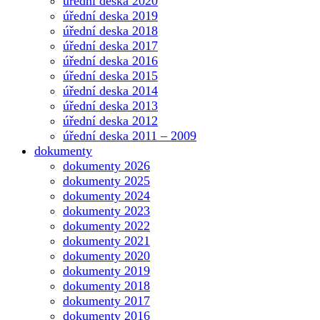
úřední deska 2020
úřední deska 2019
úřední deska 2018
úřední deska 2017
úřední deska 2016
úřední deska 2015
úřední deska 2014
úřední deska 2013
úřední deska 2012
úřední deska 2011 – 2009
dokumenty
dokumenty 2026
dokumenty 2025
dokumenty 2024
dokumenty 2023
dokumenty 2022
dokumenty 2021
dokumenty 2020
dokumenty 2019
dokumenty 2018
dokumenty 2017
dokumenty 2016