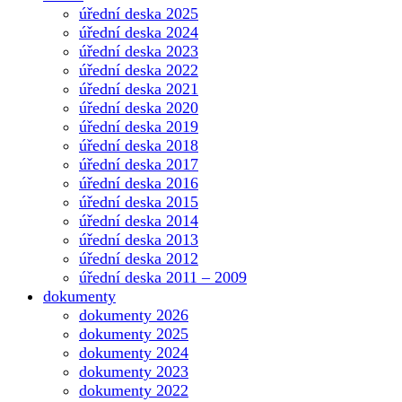
úřední deska 2025
úřední deska 2024
úřední deska 2023
úřední deska 2022
úřední deska 2021
úřední deska 2020
úřední deska 2019
úřední deska 2018
úřední deska 2017
úřední deska 2016
úřední deska 2015
úřední deska 2014
úřední deska 2013
úřední deska 2012
úřední deska 2011 – 2009
dokumenty
dokumenty 2026
dokumenty 2025
dokumenty 2024
dokumenty 2023
dokumenty 2022