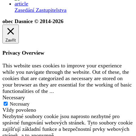
Zasedání Zastupitelstva
obec Dasnice © 2014-2026
Zavřít
Privacy Overview
This website uses cookies to improve your experience
while you navigate through the website. Out of these, the
cookies that are categorized as necessary are stored on
your browser as they are essential for the working of basic
functionalities of the
...
Necessary
Necessary
Vždy povoleno
Nezbytné soubory cookie jsou naprosto nezbytné pro
správné fungování webových stránek. Tyto soubory cookie
zajišťují základní funkce a bezpečnostní prvky webových
stránek, a to anonymně.