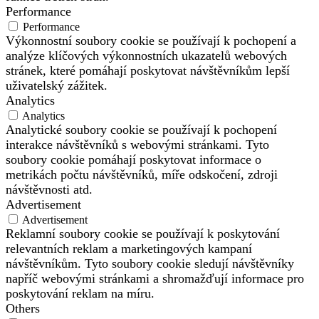
Performance
Performance
Výkonnostní soubory cookie se používají k pochopení a
analýze klíčových výkonnostních ukazatelů webových
stránek, které pomáhají poskytovat návštěvníkům lepší
uživatelský zážitek.
Analytics
Analytics
Analytické soubory cookie se používají k pochopení
interakce návštěvníků s webovými stránkami. Tyto
soubory cookie pomáhají poskytovat informace o
metrikách počtu návštěvníků, míře odskočení, zdroji
návštěvnosti atd.
Advertisement
Advertisement
Reklamní soubory cookie se používají k poskytování
relevantních reklam a marketingových kampaní
návštěvníkům. Tyto soubory cookie sledují návštěvníky
napříč webovými stránkami a shromažďují informace pro
poskytování reklam na míru.
Others