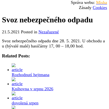
Správa webu:
Misha
Zásady
Cookies
Svoz nebezpečného odpadu
21.5.2021
Posted in
Nezařazené
Svoz nebezpečného odpadu dne 28. 5. 2021. U obchodu a
u (bývalé malé) hasičárny 17, 00 – 18,00 hod.
Related Posts:
Rozhodnutí hejtmana
Knihovna v srpnu 2026
dovolená srpen