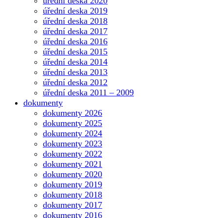
úřední deska 2020
úřední deska 2019
úřední deska 2018
úřední deska 2017
úřední deska 2016
úřední deska 2015
úřední deska 2014
úřední deska 2013
úřední deska 2012
úřední deska 2011 – 2009
dokumenty
dokumenty 2026
dokumenty 2025
dokumenty 2024
dokumenty 2023
dokumenty 2022
dokumenty 2021
dokumenty 2020
dokumenty 2019
dokumenty 2018
dokumenty 2017
dokumenty 2016