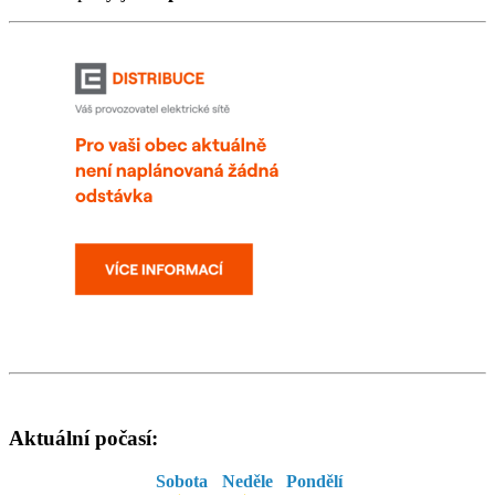
Aktuální počasí:
Sobota
Neděle
Pondělí