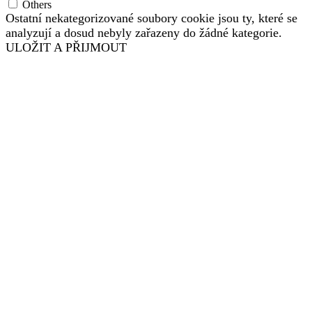
Others
Ostatní nekategorizované soubory cookie jsou ty, které se
analyzují a dosud nebyly zařazeny do žádné kategorie.
ULOŽIT A PŘIJMOUT