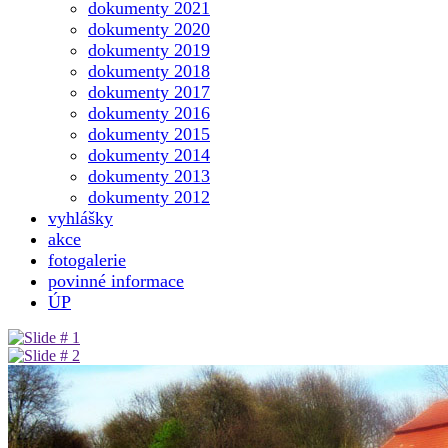
dokumenty 2021
dokumenty 2020
dokumenty 2019
dokumenty 2018
dokumenty 2017
dokumenty 2016
dokumenty 2015
dokumenty 2014
dokumenty 2013
dokumenty 2012
vyhlášky
akce
fotogalerie
povinné informace
ÚP