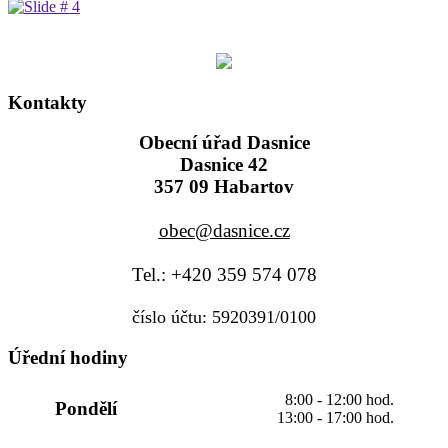
Kontakty
Obecní úřad Dasnice
Dasnice 42
357 09 Habartov
obec@dasnice.cz
Tel.: +420 359 574 078
číslo účtu: 5920391/0100
Úřední hodiny
8:00 - 12:00 hod.
Pondělí
13:00 - 17:00 hod.