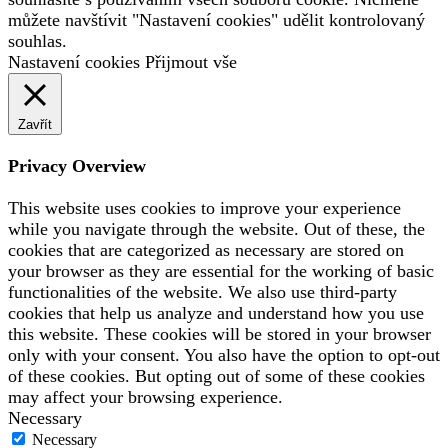
můžete navštívit "Nastavení cookies" udělit kontrolovaný
souhlas.
Nastavení cookies
Přijmout vše
Zavřít
Privacy Overview
This website uses cookies to improve your experience
while you navigate through the website. Out of these, the
cookies that are categorized as necessary are stored on
your browser as they are essential for the working of basic
functionalities of the website. We also use third-party
cookies that help us analyze and understand how you use
this website. These cookies will be stored in your browser
only with your consent. You also have the option to opt-out
of these cookies. But opting out of some of these cookies
may affect your browsing experience.
Necessary
Necessary