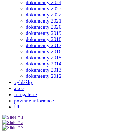
dokumenty 2024
dokumenty 2023
dokumenty 2022
dokumenty 2021
dokumenty 2020
dokumenty 2019
dokumenty 2018
dokumenty 2017
dokumenty 2016
dokumenty 2015
dokumenty 2014
dokumenty 2013
dokumenty 2012
vyhlášky
akce
fotogalerie
povinné informace
ÚP