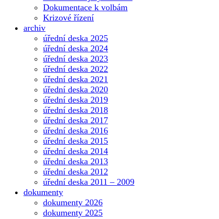
Dokumentace k volbám
Krizové řízení
archiv
úřední deska 2025
úřední deska 2024
úřední deska 2023
úřední deska 2022
úřední deska 2021
úřední deska 2020
úřední deska 2019
úřední deska 2018
úřední deska 2017
úřední deska 2016
úřední deska 2015
úřední deska 2014
úřední deska 2013
úřední deska 2012
úřední deska 2011 – 2009
dokumenty
dokumenty 2026
dokumenty 2025