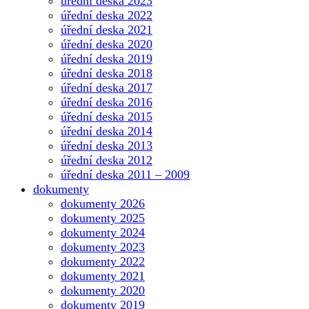
úřední deska 2023
úřední deska 2022
úřední deska 2021
úřední deska 2020
úřední deska 2019
úřední deska 2018
úřední deska 2017
úřední deska 2016
úřední deska 2015
úřední deska 2014
úřední deska 2013
úřední deska 2012
úřední deska 2011 – 2009
dokumenty
dokumenty 2026
dokumenty 2025
dokumenty 2024
dokumenty 2023
dokumenty 2022
dokumenty 2021
dokumenty 2020
dokumenty 2019