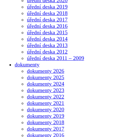
úřední deska 2020
úřední deska 2019
úřední deska 2018
úřední deska 2017
úřední deska 2016
úřední deska 2015
úřední deska 2014
úřední deska 2013
úřední deska 2012
úřední deska 2011 – 2009
dokumenty
dokumenty 2026
dokumenty 2025
dokumenty 2024
dokumenty 2023
dokumenty 2022
dokumenty 2021
dokumenty 2020
dokumenty 2019
dokumenty 2018
dokumenty 2017
dokumenty 2016