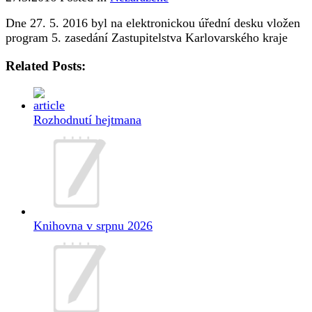
Dne 27. 5. 2016 byl na elektronickou úřední desku vložen
program 5. zasedání Zastupitelstva Karlovarského kraje
Related Posts:
Rozhodnutí hejtmana
Knihovna v srpnu 2026