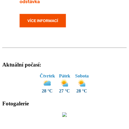
Aktuální počasí:
Čtvrtek
Pátek
Sobota
28 °C
27 °C
28 °C
Fotogalerie