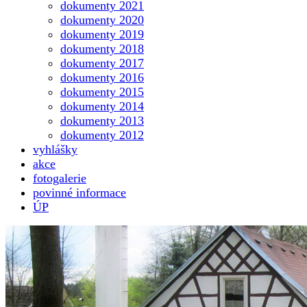
dokumenty 2021
dokumenty 2020
dokumenty 2019
dokumenty 2018
dokumenty 2017
dokumenty 2016
dokumenty 2015
dokumenty 2014
dokumenty 2013
dokumenty 2012
vyhlášky
akce
fotogalerie
povinné informace
ÚP