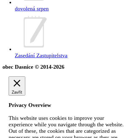
dovolená srpen
Zasedání Zastupitelstva
obec Dasnice © 2014-2026
Zavřít
Privacy Overview
This website uses cookies to improve your
experience while you navigate through the website.
Out of these, the cookies that are categorized as
necessary are stored on your browser as they are