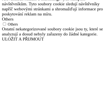
návštěvníkům. Tyto soubory cookie sledují návštěvníky
napříč webovými stránkami a shromažďují informace pro
poskytování reklam na míru.
Others
Others
Ostatní nekategorizované soubory cookie jsou ty, které se
analyzují a dosud nebyly zařazeny do žádné kategorie.
ULOŽIT A PŘIJMOUT