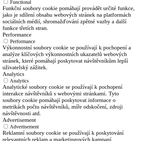
Functional
Funkční soubory cookie pomáhají provádět určité funkce,
jako je sdílení obsahu webových stránek na platformách
sociálních médií, shromažďování zpětné vazby a další
funkce třetích stran.
Performance
Performance
Výkonnostní soubory cookie se používají k pochopení a
analýze klíčových výkonnostních ukazatelů webových
stránek, které pomáhají poskytovat návštěvníkům lepší
uživatelský zážitek.
Analytics
Analytics
Analytické soubory cookie se používají k pochopení
interakce návštěvníků s webovými stránkami. Tyto
soubory cookie pomáhají poskytovat informace o
metrikách počtu návštěvníků, míře odskočení, zdroji
návštěvnosti atd.
Advertisement
Advertisement
Reklamní soubory cookie se používají k poskytování
relevantních reklam a marketingových kampaní