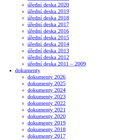
úřední deska 2020
úřední deska 2019
úřední deska 2018
úřední deska 2017
úřední deska 2016
úřední deska 2015
úřední deska 2014
úřední deska 2013
úřední deska 2012
úřední deska 2011 – 2009
dokumenty
dokumenty 2026
dokumenty 2025
dokumenty 2024
dokumenty 2023
dokumenty 2022
dokumenty 2021
dokumenty 2020
dokumenty 2019
dokumenty 2018
dokumenty 2017