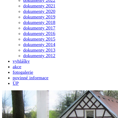
dokumenty 2022
dokumenty 2021
dokumenty 2020
dokumenty 2019
dokumenty 2018
dokumenty 2017
dokumenty 2016
dokumenty 2015
dokumenty 2014
dokumenty 2013
dokumenty 2012
vyhlášky
akce
fotogalerie
povinné informace
ÚP