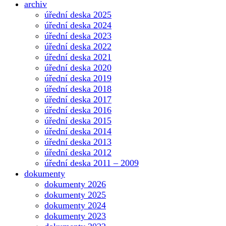
archiv
úřední deska 2025
úřední deska 2024
úřední deska 2023
úřední deska 2022
úřední deska 2021
úřední deska 2020
úřední deska 2019
úřední deska 2018
úřední deska 2017
úřední deska 2016
úřední deska 2015
úřední deska 2014
úřední deska 2013
úřední deska 2012
úřední deska 2011 – 2009
dokumenty
dokumenty 2026
dokumenty 2025
dokumenty 2024
dokumenty 2023