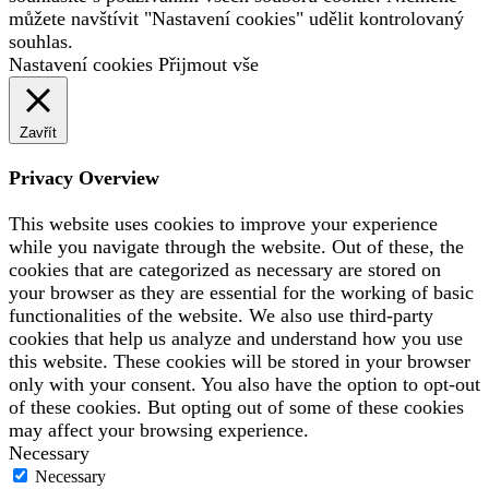
můžete navštívit "Nastavení cookies" udělit kontrolovaný
souhlas.
Nastavení cookies
Přijmout vše
Zavřít
Privacy Overview
This website uses cookies to improve your experience
while you navigate through the website. Out of these, the
cookies that are categorized as necessary are stored on
your browser as they are essential for the working of basic
functionalities of the website. We also use third-party
cookies that help us analyze and understand how you use
this website. These cookies will be stored in your browser
only with your consent. You also have the option to opt-out
of these cookies. But opting out of some of these cookies
may affect your browsing experience.
Necessary
Necessary