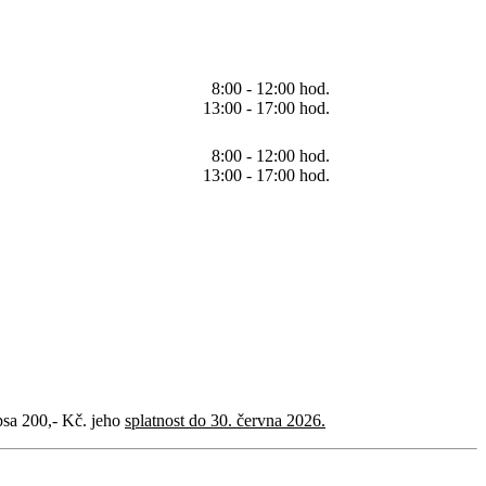
8:00 - 12:00 hod.
13:00 - 17:00 hod.
8:00 - 12:00 hod.
13:00 - 17:00 hod.
 psa 200,- Kč. jeho
splatnost do 30. června 2026.