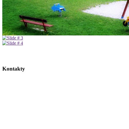
Kontakty