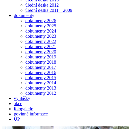
úřední deska 2012
úřední deska 2011 – 2009
dokumenty
dokumenty 2026
dokumenty 2025
dokumenty 2024
dokumenty 2023
dokumenty 2022
dokumenty 2021
dokumenty 2020
dokumenty 2019
dokumenty 2018
dokumenty 2017
dokumenty 2016
dokumenty 2015
dokumenty 2014
dokumenty 2013
dokumenty 2012
vyhlášky
akce
fotogalerie
povinné informace
ÚP