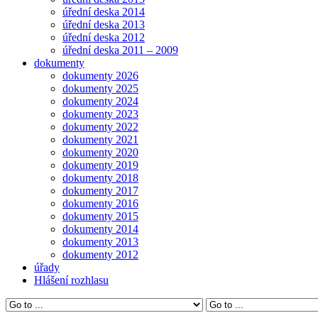
úřední deska 2014
úřední deska 2013
úřední deska 2012
úřední deska 2011 – 2009
dokumenty
dokumenty 2026
dokumenty 2025
dokumenty 2024
dokumenty 2023
dokumenty 2022
dokumenty 2021
dokumenty 2020
dokumenty 2019
dokumenty 2018
dokumenty 2017
dokumenty 2016
dokumenty 2015
dokumenty 2014
dokumenty 2013
dokumenty 2012
úřady
Hlášení rozhlasu