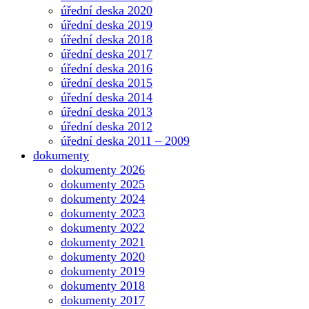
úřední deska 2020
úřední deska 2019
úřední deska 2018
úřední deska 2017
úřední deska 2016
úřední deska 2015
úřední deska 2014
úřední deska 2013
úřední deska 2012
úřední deska 2011 – 2009
dokumenty
dokumenty 2026
dokumenty 2025
dokumenty 2024
dokumenty 2023
dokumenty 2022
dokumenty 2021
dokumenty 2020
dokumenty 2019
dokumenty 2018
dokumenty 2017