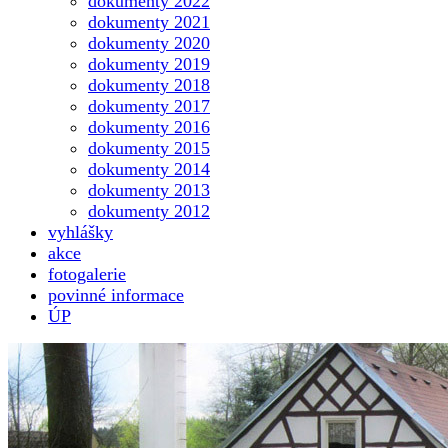
dokumenty 2022
dokumenty 2021
dokumenty 2020
dokumenty 2019
dokumenty 2018
dokumenty 2017
dokumenty 2016
dokumenty 2015
dokumenty 2014
dokumenty 2013
dokumenty 2012
vyhlášky
akce
fotogalerie
povinné informace
ÚP