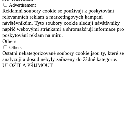
Advertisement
Reklamní soubory cookie se používají k poskytování
relevantních reklam a marketingových kampaní
návštěvníkům. Tyto soubory cookie sledují návštěvníky
napříč webovými stránkami a shromažďují informace pro
poskytování reklam na míru.
Others
Others
Ostatní nekategorizované soubory cookie jsou ty, které se
analyzují a dosud nebyly zařazeny do žádné kategorie.
ULOŽIT A PŘIJMOUT