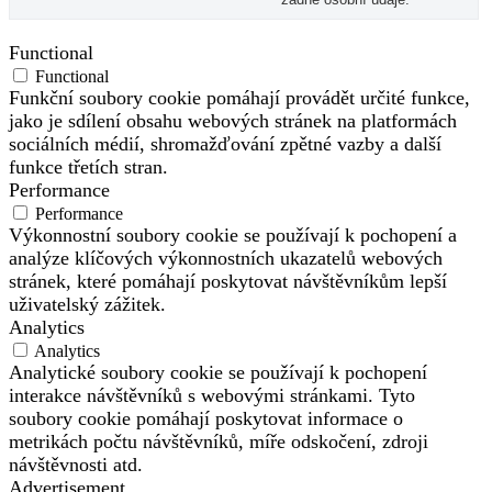
Functional
Functional
Funkční soubory cookie pomáhají provádět určité funkce,
jako je sdílení obsahu webových stránek na platformách
sociálních médií, shromažďování zpětné vazby a další
funkce třetích stran.
Performance
Performance
Výkonnostní soubory cookie se používají k pochopení a
analýze klíčových výkonnostních ukazatelů webových
stránek, které pomáhají poskytovat návštěvníkům lepší
uživatelský zážitek.
Analytics
Analytics
Analytické soubory cookie se používají k pochopení
interakce návštěvníků s webovými stránkami. Tyto
soubory cookie pomáhají poskytovat informace o
metrikách počtu návštěvníků, míře odskočení, zdroji
návštěvnosti atd.
Advertisement