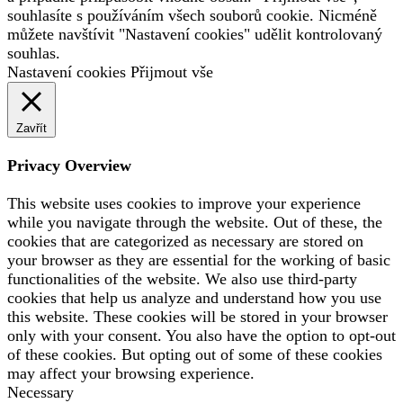
souhlasíte s používáním všech souborů cookie. Nicméně
můžete navštívit "Nastavení cookies" udělit kontrolovaný
souhlas.
Nastavení cookies
Přijmout vše
Zavřít
Privacy Overview
This website uses cookies to improve your experience
while you navigate through the website. Out of these, the
cookies that are categorized as necessary are stored on
your browser as they are essential for the working of basic
functionalities of the website. We also use third-party
cookies that help us analyze and understand how you use
this website. These cookies will be stored in your browser
only with your consent. You also have the option to opt-out
of these cookies. But opting out of some of these cookies
may affect your browsing experience.
Necessary