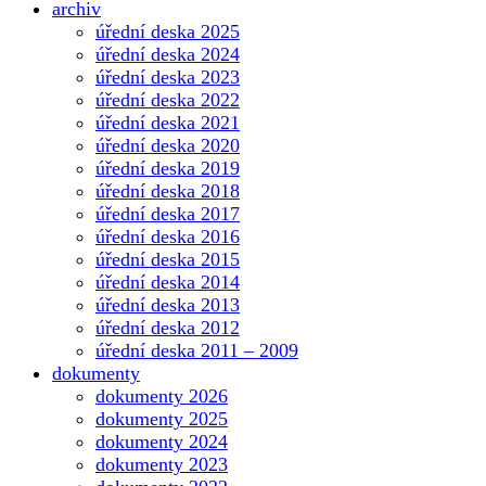
archiv
úřední deska 2025
úřední deska 2024
úřední deska 2023
úřední deska 2022
úřední deska 2021
úřední deska 2020
úřední deska 2019
úřední deska 2018
úřední deska 2017
úřední deska 2016
úřední deska 2015
úřední deska 2014
úřední deska 2013
úřední deska 2012
úřední deska 2011 – 2009
dokumenty
dokumenty 2026
dokumenty 2025
dokumenty 2024
dokumenty 2023