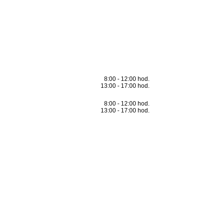
8:00 - 12:00 hod.
13:00 - 17:00 hod.
8:00 - 12:00 hod.
13:00 - 17:00 hod.