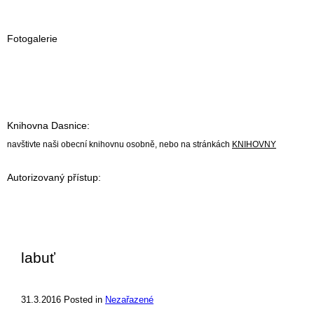
Fotogalerie
Knihovna Dasnice:
navštivte naši obecní knihovnu osobně, nebo na stránkách
KNIHOVNY
Autorizovaný přístup:
labuť
31.3.2016
Posted in
Nezařazené