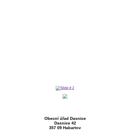
Obecní úřad Dasnice
Dasnice 42
357 09 Habartov