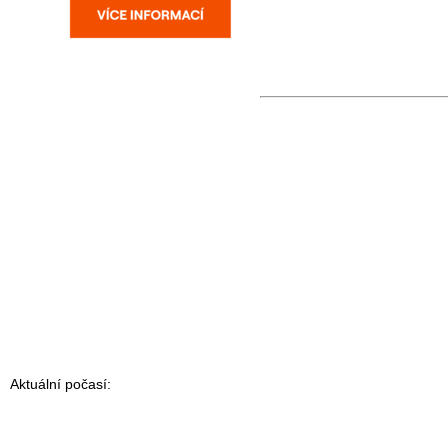
Aktuální počasí: