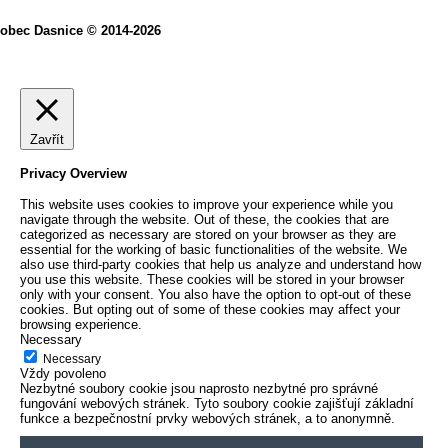
obec Dasnice © 2014-2026
Zavřít
Privacy Overview
This website uses cookies to improve your experience while you
navigate through the website. Out of these, the cookies that are
categorized as necessary are stored on your browser as they are
essential for the working of basic functionalities of the website. We
also use third-party cookies that help us analyze and understand how
you use this website. These cookies will be stored in your browser
only with your consent. You also have the option to opt-out of these
cookies. But opting out of some of these cookies may affect your
browsing experience.
Necessary
Necessary
Vždy povoleno
Nezbytné soubory cookie jsou naprosto nezbytné pro správné
fungování webových stránek. Tyto soubory cookie zajišťují základní
funkce a bezpečnostní prvky webových stránek, a to anonymně.