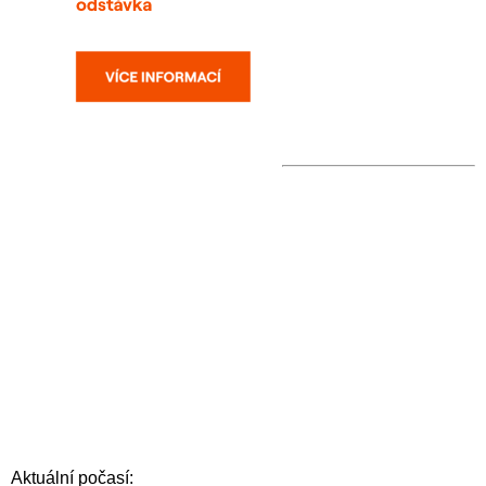
Aktuální počasí: