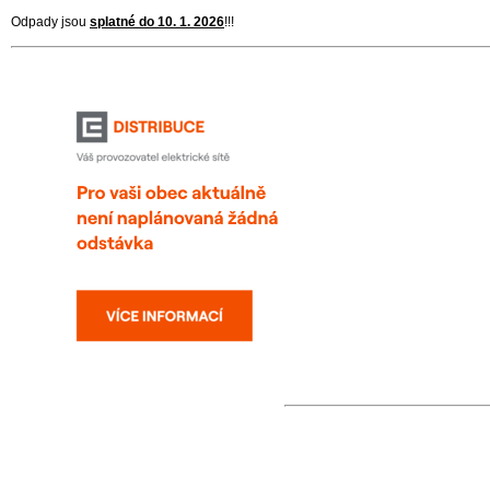
Odpady jsou
splatné do 10. 1. 2026
!!!