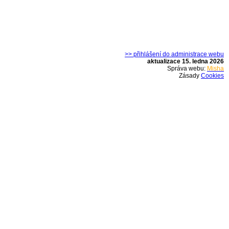
>> přihlášení do administrace webu
aktualizace 15. ledna 2026
Správa webu:
Misha
Zásady
Cookies