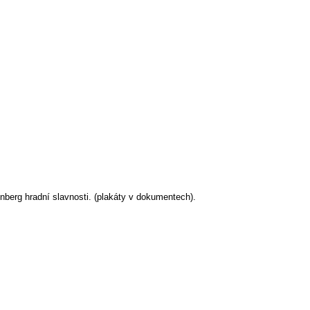
nberg hradní slavnosti. (plakáty v dokumentech).