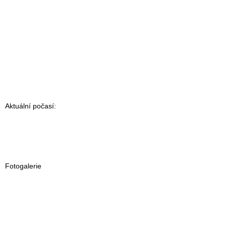
Aktuální počasí:
Fotogalerie