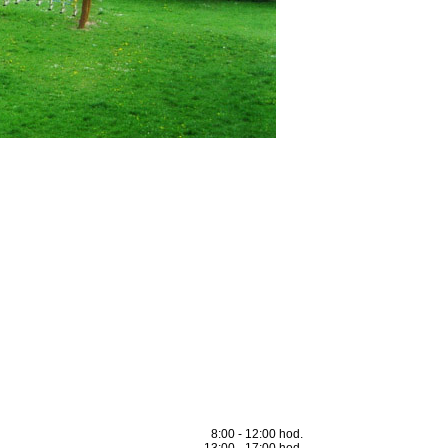
8:00 - 12:00 hod.