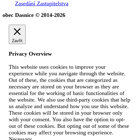
Zasedání Zastupitelstva
obec Dasnice © 2014-2026
Zavřít
Privacy Overview
This website uses cookies to improve your
experience while you navigate through the website.
Out of these, the cookies that are categorized as
necessary are stored on your browser as they are
essential for the working of basic functionalities of
the website. We also use third-party cookies that help
us analyze and understand how you use this website.
These cookies will be stored in your browser only
with your consent. You also have the option to opt-
out of these cookies. But opting out of some of these
cookies may affect your browsing experience.
Necessary