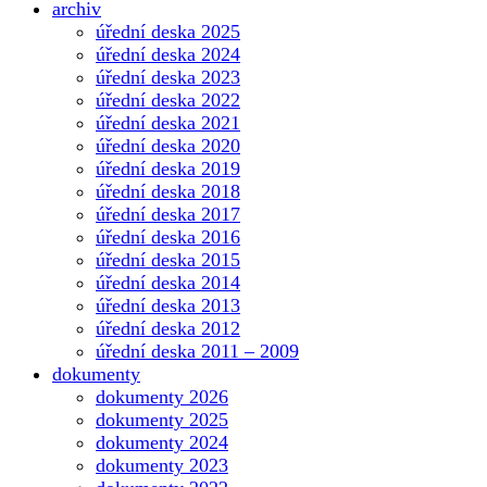
archiv
úřední deska 2025
úřední deska 2024
úřední deska 2023
úřední deska 2022
úřední deska 2021
úřední deska 2020
úřední deska 2019
úřední deska 2018
úřední deska 2017
úřední deska 2016
úřední deska 2015
úřední deska 2014
úřední deska 2013
úřední deska 2012
úřední deska 2011 – 2009
dokumenty
dokumenty 2026
dokumenty 2025
dokumenty 2024
dokumenty 2023