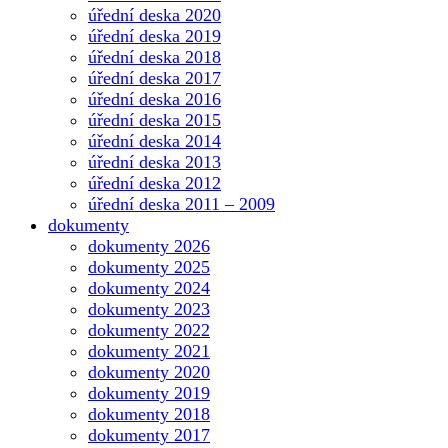
úřední deska 2020
úřední deska 2019
úřední deska 2018
úřední deska 2017
úřední deska 2016
úřední deska 2015
úřední deska 2014
úřední deska 2013
úřední deska 2012
úřední deska 2011 – 2009
dokumenty
dokumenty 2026
dokumenty 2025
dokumenty 2024
dokumenty 2023
dokumenty 2022
dokumenty 2021
dokumenty 2020
dokumenty 2019
dokumenty 2018
dokumenty 2017