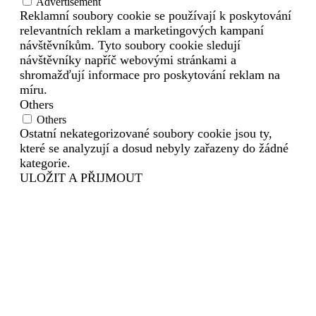
Advertisement
Reklamní soubory cookie se používají k poskytování
relevantních reklam a marketingových kampaní
návštěvníkům. Tyto soubory cookie sledují
návštěvníky napříč webovými stránkami a
shromažďují informace pro poskytování reklam na
míru.
Others
Others
Ostatní nekategorizované soubory cookie jsou ty,
které se analyzují a dosud nebyly zařazeny do žádné
kategorie.
ULOŽIT A PŘIJMOUT