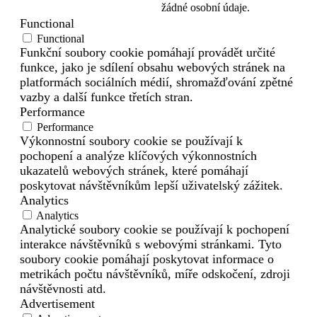
žádné osobní údaje.
Functional
Functional
Funkční soubory cookie pomáhají provádět určité
funkce, jako je sdílení obsahu webových stránek na
platformách sociálních médií, shromažďování zpětné
vazby a další funkce třetích stran.
Performance
Performance
Výkonnostní soubory cookie se používají k
pochopení a analýze klíčových výkonnostních
ukazatelů webových stránek, které pomáhají
poskytovat návštěvníkům lepší uživatelský zážitek.
Analytics
Analytics
Analytické soubory cookie se používají k pochopení
interakce návštěvníků s webovými stránkami. Tyto
soubory cookie pomáhají poskytovat informace o
metrikách počtu návštěvníků, míře odskočení, zdroji
návštěvnosti atd.
Advertisement