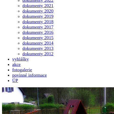
dokumenty 2022
dokumenty 2021
dokumenty 2020
dokumenty 2019
dokumenty 2018
dokumenty 2017
dokumenty 2016
dokumenty 2015
dokumenty 2014
dokumenty 2013
dokumenty 2012
vyhlášky
akce
fotogalerie
povinné informace
ÚP